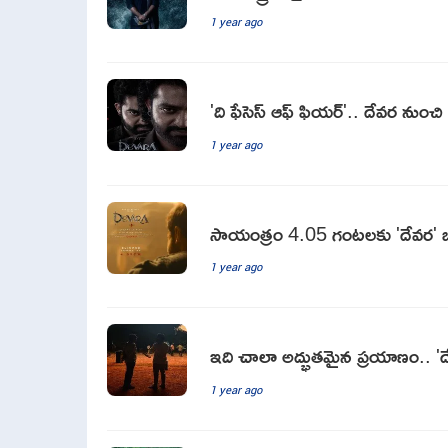
1 year ago
'ది ఫేసెస్​ ఆఫ్​ ఫియర్'​​.. దేవ‌ర నుంచి ఆ
1 year ago
సాయంత్రం 4.05 గంట‌ల‌కు 'దేవ‌ర' బిగ
1 year ago
ఇది చాలా అద్భుతమైన ప్రయాణం.. 'దేవ‌
1 year ago