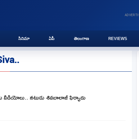
ADVERT
సినిమా
ఏపీ
తెలంగాణ
REVIEWS
iva..
ు వీడియోలు.. నటుడు శివబాలాజీ ఫిర్యాదు