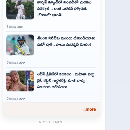
వార్మప్ మ్యాచ్‌లో సెంచరీతో మెరిసిన
పడిక్కల్... లంక ఎలెవన్ స్కోరుకు
చేరువలో భారత్
1 hour ago
శ్రీలంక సిరీస్‌కు ముందు టీమిండియాకు
మరో షాక్‌.. సాయి సుదర్శన్‌ దూరం!
6 hours ago
ఆసీస్ క్రికెట్‌లో కలకలం.. మహిళా జట్టు
వైస్ కెప్టెన్ గార్డనర్‌పై మాజీ భార్య
సంచలన ఆరోపణలు
6 hours ago
..more
ADVERTISEMENT