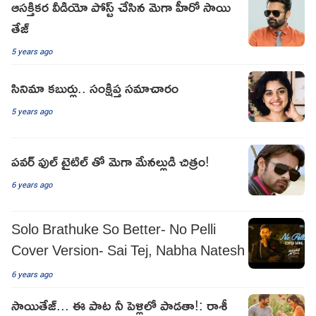
ఆసక్తికర వీడియో పోస్ట్ చేసిన మెగా హీరో సాయి
తేజ్
5 years ago
సినిమా కబుర్లు.. సంక్షిప్త సమాచారం
5 years ago
పవర్ ఫుల్ టైటిల్ తో మెగా మేనల్లుడి చిత్రం!
6 years ago
Solo Brathuke So Better- No Pelli
Cover Version- Sai Tej, Nabha Natesh
6 years ago
సాయితేజ్... ఈ పాట నీ పెళ్లిలో పాడతా!: రాశీ