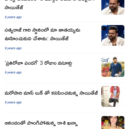
సాయితేజ్
6 years ago
సత్యరాజ్ గారి స్థానంలో మా తాతయ్యను
ఊహించుకుని చేశాను: సాయితేజ్
6 years ago
'ప్రతిరోజూ పండగే' 3 రోజుల వసూళ్లు
6 years ago
మరోసారి మాస్ లుక్ తో కనిపించనున్న సాయితేజ్
6 years ago
ఆనందంతో పొంగిపోతున్న రాశి ఖన్నా