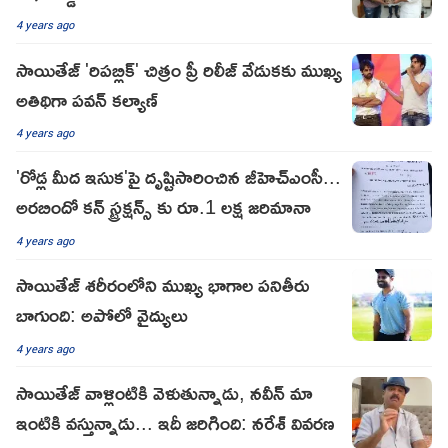
4 years ago
సాయితేజ్ 'రిపబ్లిక్' చిత్రం ప్రీ రిలీజ్ వేడుకకు ముఖ్య
అతిథిగా పవన్ కల్యాణ్
4 years ago
'రోడ్ల మీద ఇసుక'పై దృష్టిసారించిన జీహెచ్ఎంసీ...
అరబిందో కన్ స్ట్రక్షన్స్ కు రూ.1 లక్ష జరిమానా
4 years ago
సాయితేజ్ శరీరంలోని ముఖ్య భాగాల పనితీరు
బాగుంది: అపోలో వైద్యులు
4 years ago
సాయితేజ్ వాళ్లింటికి వెళుతున్నాడు, నవీన్ మా
ఇంటికి వస్తున్నాడు... ఇదీ జరిగింది: నరేశ్ వివరణ