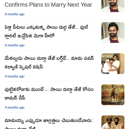
Confirms Plans to Marry Next Year
8 months ago
పెళ్లి పీటలు ఎక్కనున్న సాయి దుర్గ తేజ్.. ఫుల్
క్లారిటీ ఇచ్చేసిన మెగా హీరో
8 months ago
మేన‌ల్లుడు సాయి దుర్గా తేజ్ బర్త్‌డే.. మామ ప‌వ‌న్
క‌ల్యాణ్ స్పెష‌ల్ విషెస్
9 months ago
పుట్టినరోజుకు ముందే... సాయి దుర్గా తేజ్ కోసం
కామన్ డీపీ
9 months ago
మామయ్య ఎప్పుడూ జాగ్రత్తలు చెబుతుండేవారు:
సాయి దుర్గా తేజ్