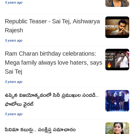
5 years ago
Republic Teaser - Sai Tej, Aishwarya
Rajesh
5 years ago
Ram Charan birthday celebrations:
Mega family always love haters, says
Sai Tej
5 years ago
ఉప్పెన విజ‌యోత్స‌వంలో సినీ ప్ర‌ముఖుల సంద‌డి..
ఫొటోలు వైర‌ల్
5 years ago
సినిమా కబుర్లు.. సంక్షిప్త సమాచారం