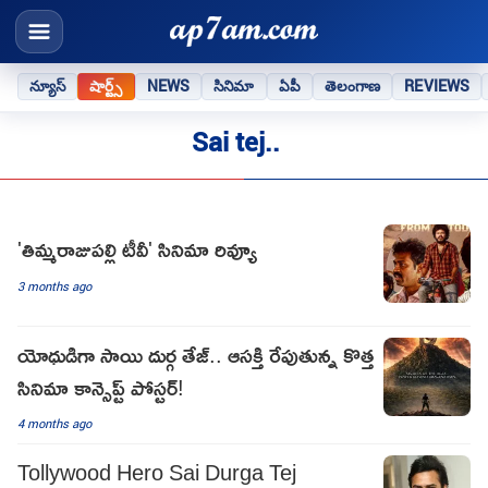
న్యూస్
షార్ట్స్
NEWS
సినిమా
ఏపీ
తెలంగాణ
REVIEWS
Sai tej..
'తిమ్మరాజుపల్లి టీవీ' సినిమా రివ్యూ
3 months ago
యోధుడిగా సాయి దుర్గ తేజ్.. ఆసక్తి రేపుతున్న కొత్త
సినిమా కాన్సెప్ట్ పోస్టర్!
4 months ago
Tollywood Hero Sai Durga Tej