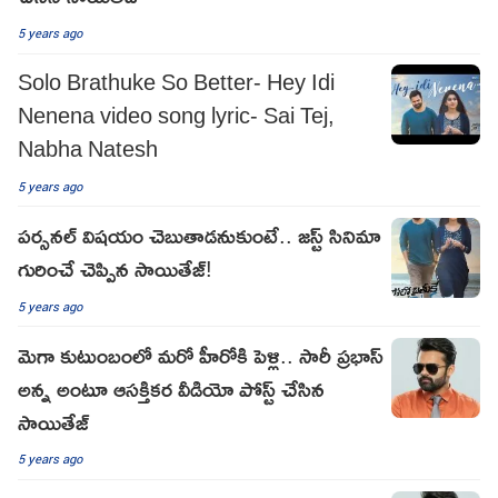
5 years ago
Solo Brathuke So Better- Hey Idi
Nenena video song lyric- Sai Tej,
Nabha Natesh
5 years ago
పర్సనల్ విషయం చెబుతాడనుకుంటే.. జస్ట్ సినిమా
గురించే చెప్పిన సాయితేజ్!
5 years ago
మెగా కుటుంబంలో మరో హీరోకి పెళ్లి.. సారీ ప్రభాస్‌
అన్న అంటూ ఆసక్తికర వీడియో పోస్ట్ చేసిన
సాయితేజ్
5 years ago