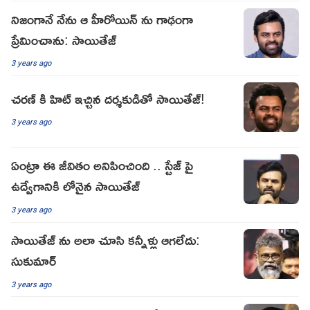
నిజంగానే నేను ఆ హీరోయిన్ ను గాఢంగా
ప్రేమించాను: సాయితేజ్
3 years ago
చరణ్ కి హిట్ ఇచ్చిన దర్శకుడితో సాయితేజ్!
3 years ago
ఏంట్రా ఈ జీవితం అనిపించింది .. స్టేజ్ పై
ఉద్వేగానికి లోనైన సాయితేజ్
3 years ago
సాయితేజ్ ను అలా చూసి కన్నీళ్లు ఆగలేదు:
సుకుమార్
3 years ago