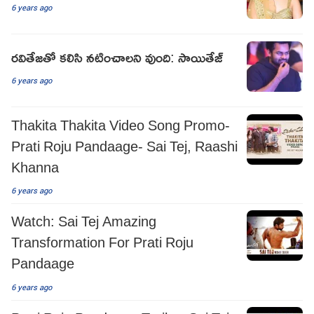
6 years ago
రవితేజతో కలిసి నటించాలని వుంది: సాయితేజ్
6 years ago
Thakita Thakita Video Song Promo-
Prati Roju Pandaage- Sai Tej, Raashi
Khanna
6 years ago
Watch: Sai Tej Amazing
Transformation For Prati Roju
Pandaage
6 years ago