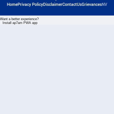
Home
Privacy Policy
Disclaimer
ContactUs
Grievances
NV
Want a better experience?
Install ap7am PWA app