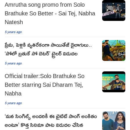
Amrutha song promo from Solo
Brathuke So Better - Sai Tej, Nabha
Natesh
5 years ago
ప్రేమ, పెళ్లికి వ్యతిరేకంగా సాయితేజ్ డైలాగులు..
‘సోలో బ్ర‌తుకే సో బెట‌ర్’ ట్రైల‌ర్ విడుద‌ల‌
5 years ago
Official trailer:Solo Brathuke So
Better starring Sai Dharam Tej,
Nabha
5 years ago
‘మన సింగిల్స్ అందరికీ ఈ టైటిట్ సాంగ్ అంకితం
అంటూ’ కొత్త సినిమా పాట విడుదల చేసిన