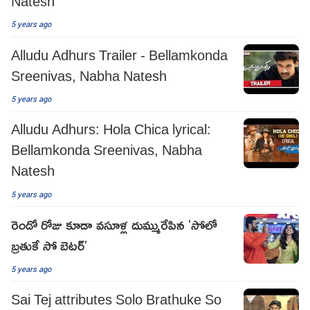
Natesh
5 years ago
Alludu Adhurs Trailer - Bellamkonda
Sreenivas, Nabha Natesh
5 years ago
Alludu Adhurs: Hola Chica lyrical:
Bellamkonda Sreenivas, Nabha
Natesh
5 years ago
రెండో రోజు కూడా వసూళ్ల దుమ్మురేపిన 'సోలో
బ్రతుకే సో బెటర్'
5 years ago
Sai Tej attributes Solo Brathuke So