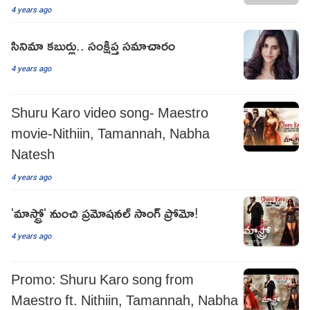
4 years ago
సినిమా కబుర్లు.. సంక్షిప్త సమాచారం
4 years ago
Shuru Karo video song- Maestro
movie-Nithiin, Tamannah, Nabha
Natesh
4 years ago
'మాస్ట్రో' నుంచి ప్రమోషనల్ సాంగ్ ప్రోమో!
4 years ago
Promo: Shuru Karo song from
Maestro ft. Nithiin, Tamannah, Nabha