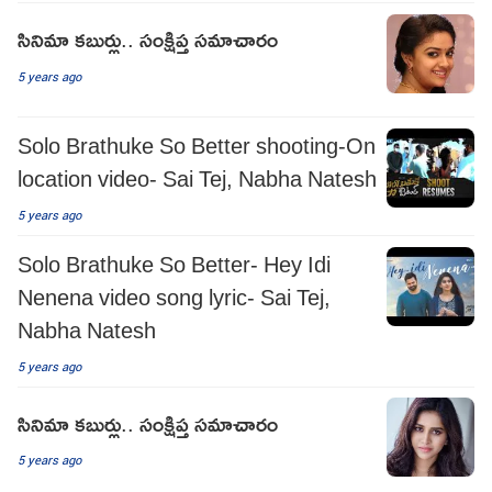
సినిమా కబుర్లు.. సంక్షిప్త సమాచారం
5 years ago
Solo Brathuke So Better shooting-On
location video- Sai Tej, Nabha Natesh
5 years ago
Solo Brathuke So Better- Hey Idi
Nenena video song lyric- Sai Tej,
Nabha Natesh
5 years ago
సినిమా కబుర్లు.. సంక్షిప్త సమాచారం
5 years ago