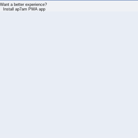
Want a better experience?
Install ap7am PWA app