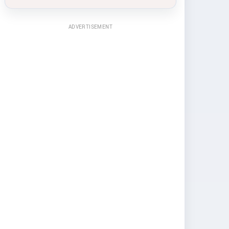
ADVERTISEMENT