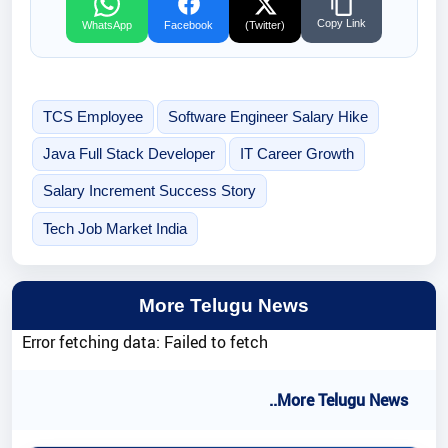
Copy Link
WhatsApp
Facebook
(Twitter)
TCS Employee
Software Engineer Salary Hike
Java Full Stack Developer
IT Career Growth
Salary Increment Success Story
Tech Job Market India
More Telugu News
Error fetching data: Failed to fetch
..More Telugu News