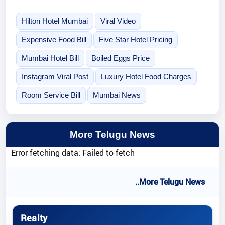
Hilton Hotel Mumbai
Viral Video
Expensive Food Bill
Five Star Hotel Pricing
Mumbai Hotel Bill
Boiled Eggs Price
Instagram Viral Post
Luxury Hotel Food Charges
Room Service Bill
Mumbai News
More Telugu News
Error fetching data: Failed to fetch
..More Telugu News
Realty