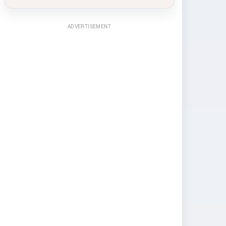
ADVERTISEMENT