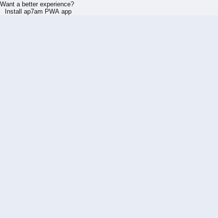
Want a better experience?
Install ap7am PWA app