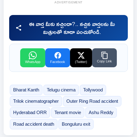
ADVERTISEMENT
ఈ వార్త మీకు నచ్చిందా?.. నచ్చిన వార్తలను మీ
మిత్రులతో కూడా పంచుకోండి.
Copy Link
WhatsApp
Facebook
(Twitter)
Bharat Kanth
Telugu cinema
Tollywood
Trilok cinematographer
Outer Ring Road accident
Hyderabad ORR
Tenant movie
Ashu Reddy
Road accident death
Bonguluru exit