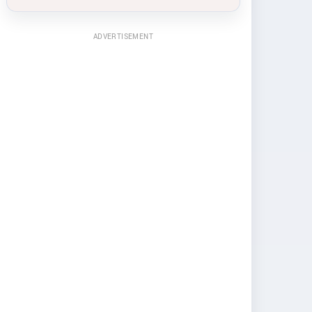
ADVERTISEMENT