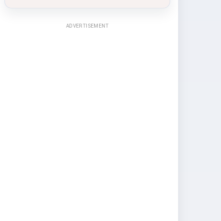
ADVERTISEMENT