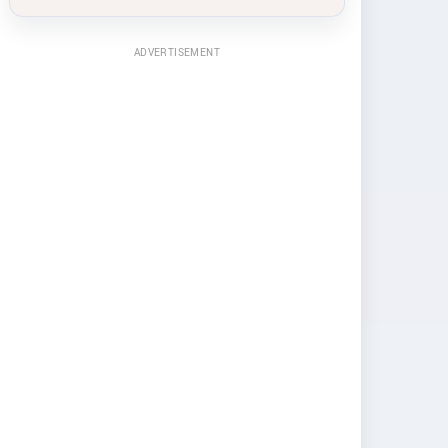
ADVERTISEMENT