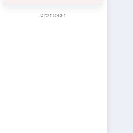
ADVERTISEMENT