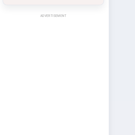
ADVERTISEMENT