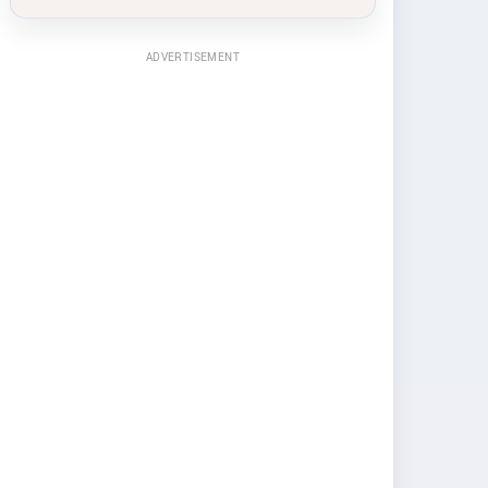
ADVERTISEMENT