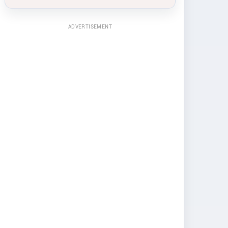
ADVERTISEMENT