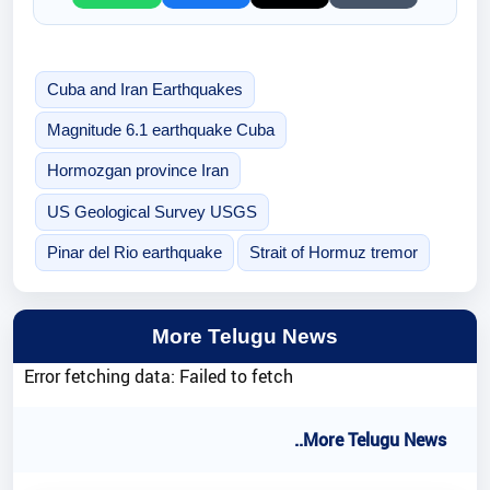
Cuba and Iran Earthquakes
Magnitude 6.1 earthquake Cuba
Hormozgan province Iran
US Geological Survey USGS
Pinar del Rio earthquake
Strait of Hormuz tremor
More Telugu News
Error fetching data: Failed to fetch
..More Telugu News