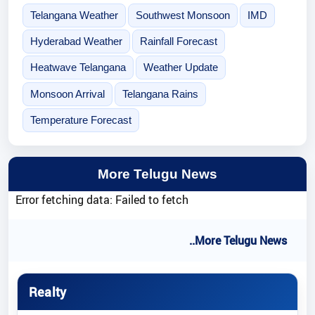
Telangana Weather
Southwest Monsoon
IMD
Hyderabad Weather
Rainfall Forecast
Heatwave Telangana
Weather Update
Monsoon Arrival
Telangana Rains
Temperature Forecast
More Telugu News
Error fetching data: Failed to fetch
..More Telugu News
Realty