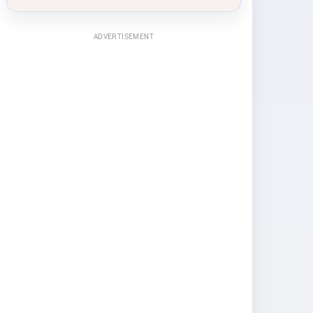
ADVERTISEMENT