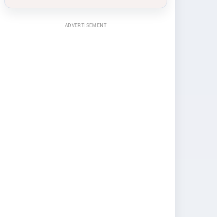
ADVERTISEMENT