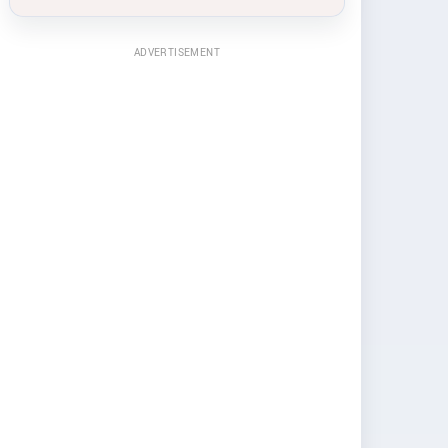
ADVERTISEMENT