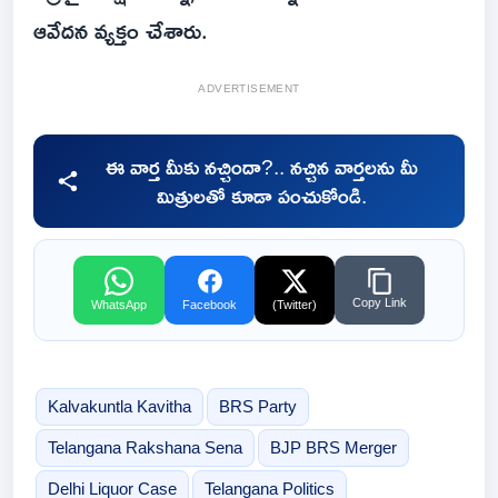
ఆవేదన వ్యక్తం చేశారు.
ADVERTISEMENT
ఈ వార్త మీకు నచ్చిందా?.. నచ్చిన వార్తలను మీ
మిత్రులతో కూడా పంచుకోండి.
Copy Link
WhatsApp
Facebook
(Twitter)
Kalvakuntla Kavitha
BRS Party
Telangana Rakshana Sena
BJP BRS Merger
Delhi Liquor Case
Telangana Politics