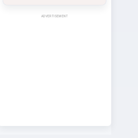
ADVERTISEMENT