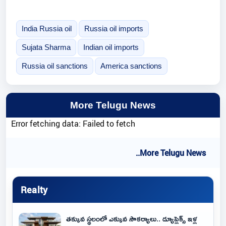
India Russia oil
Russia oil imports
Sujata Sharma
Indian oil imports
Russia oil sanctions
America sanctions
More Telugu News
Error fetching data: Failed to fetch
..More Telugu News
Realty
తక్కువ స్థలంలో ఎక్కువ సౌకర్యాలు.. డ్యూప్లెక్స్ ఇళ్ల