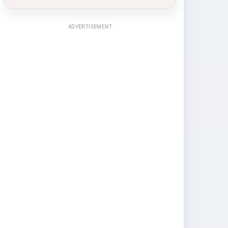
ADVERTISEMENT