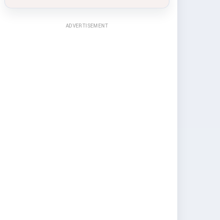
ADVERTISEMENT