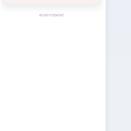
ADVERTISEMENT