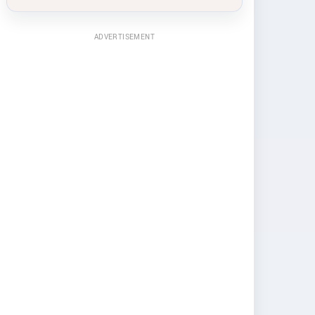
ADVERTISEMENT