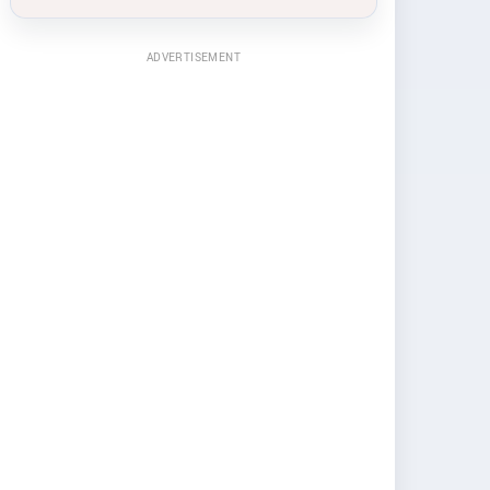
ADVERTISEMENT