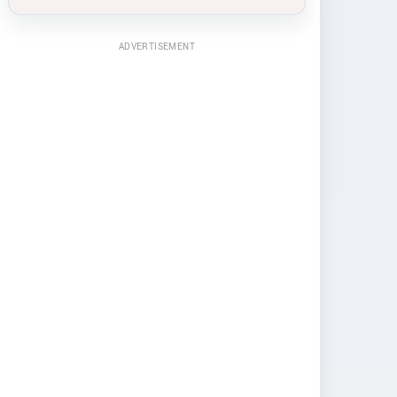
ADVERTISEMENT