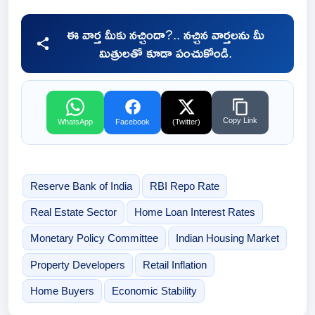
ఈ వార్త మీకు నచ్చిందా?.. నచ్చిన వార్తలను మీ
మిత్రులతో కూడా పంచుకోండి.
Copy Link
WhatsApp
Facebook
(Twitter)
Reserve Bank of India
RBI Repo Rate
Real Estate Sector
Home Loan Interest Rates
Monetary Policy Committee
Indian Housing Market
Property Developers
Retail Inflation
Home Buyers
Economic Stability