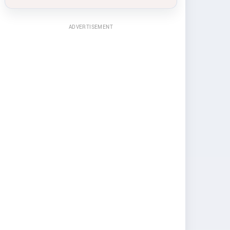
ADVERTISEMENT