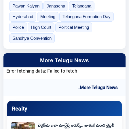
Pawan Kalyan
Janasena
Telangana
Hyderabad
Meeting
Telangana Formation Day
Police
High Court
Political Meeting
Sandhya Convention
More Telugu News
Error fetching data: Failed to fetch
..More Telugu News
Realty
టెర్రస్‌ను ఇలా మార్చేస్తే అదుర్స్.. జాకుజీ నుంచి లైబ్రరీ