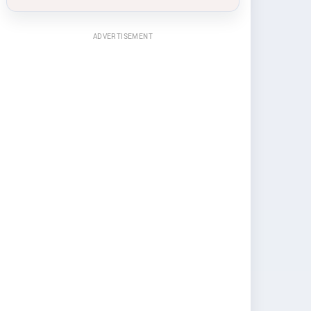
ADVERTISEMENT