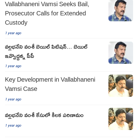
Vallabhaneni Vamsi Seeks Bail,
Prosecutor Calls for Extended
Custody
1 year ago
వల్లభనేని వంశీ బెయిల్ పిటిషన్... బెయిల్
ఇవ్వొద్దన్న పీపీ
1 year ago
Key Development in Vallabhaneni
Vamsi Case
1 year ago
వల్లభనేని వంశీ కేసులో కీలక పరిణామం
1 year ago