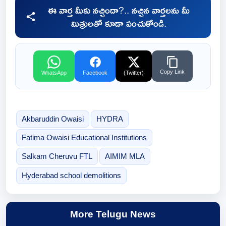
ఈ వార్త మీకు నచ్చిందా?.. నచ్చిన వార్తలను మీ
మిత్రులతో కూడా పంచుకోండి.
Copy Link
WhatsApp
Facebook
(Twitter)
Akbaruddin Owaisi
HYDRA
Fatima Owaisi Educational Institutions
Salkam Cheruvu FTL
AIMIM MLA
Hyderabad school demolitions
More Telugu News