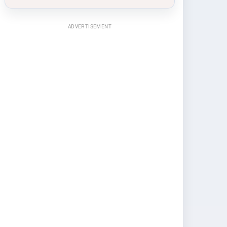
ADVERTISEMENT