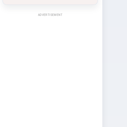
ADVERTISEMENT