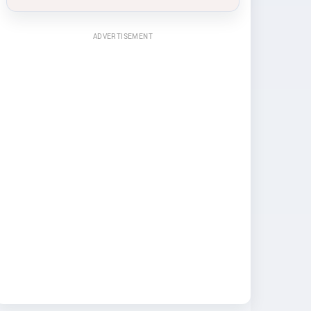
ADVERTISEMENT