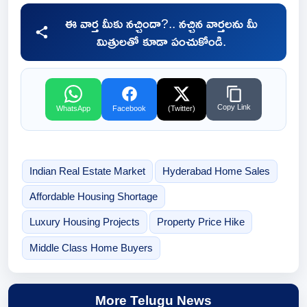
ఈ వార్త మీకు నచ్చిందా?.. నచ్చిన వార్తలను మీ
మిత్రులతో కూడా పంచుకోండి.
Copy Link
WhatsApp
Facebook
(Twitter)
Indian Real Estate Market
Hyderabad Home Sales
Affordable Housing Shortage
Luxury Housing Projects
Property Price Hike
Middle Class Home Buyers
More Telugu News