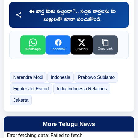
ఈ వార్త మీకు నచ్చిందా?.. నచ్చిన వార్తలను మీ
మిత్రులతో కూడా పంచుకోండి.
Copy Link
WhatsApp
Facebook
(Twitter)
Narendra Modi
Indonesia
Prabowo Subianto
Fighter Jet Escort
India Indonesia Relations
Jakarta
More Telugu News
Error fetching data: Failed to fetch