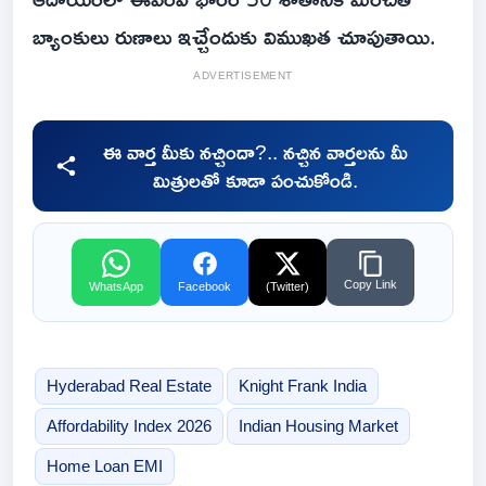
బ్యాంకులు రుణాలు ఇచ్చేందుకు విముఖత చూపుతాయి.
ADVERTISEMENT
ఈ వార్త మీకు నచ్చిందా?.. నచ్చిన వార్తలను మీ
మిత్రులతో కూడా పంచుకోండి.
Copy Link
WhatsApp
Facebook
(Twitter)
Hyderabad Real Estate
Knight Frank India
Affordability Index 2026
Indian Housing Market
Home Loan EMI