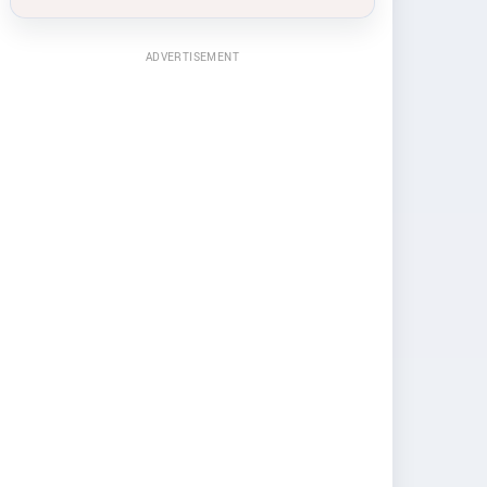
ADVERTISEMENT