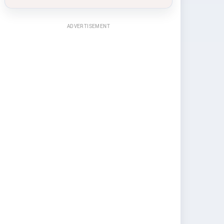
ADVERTISEMENT