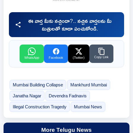
ఈ వార్త మీకు నచ్చిందా?.. నచ్చిన వార్తలను మీ
మిత్రులతో కూడా పంచుకోండి.
Copy Link
WhatsApp
Facebook
(Twitter)
Mumbai Building Collapse
Mankhurd Mumbai
Janatha Nagar
Devendra Fadnavis
Illegal Construction Tragedy
Mumbai News
More Telugu News