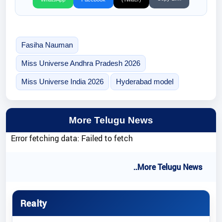
Fasiha Nauman
Miss Universe Andhra Pradesh 2026
Miss Universe India 2026
Hyderabad model
More Telugu News
Error fetching data: Failed to fetch
..More Telugu News
Realty