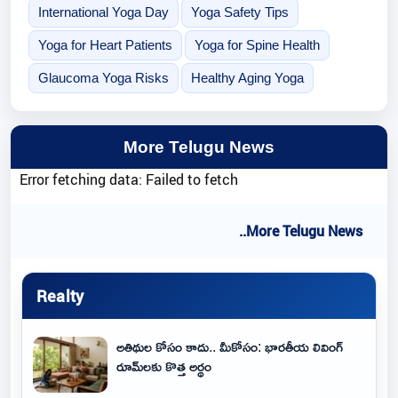
International Yoga Day
Yoga Safety Tips
Yoga for Heart Patients
Yoga for Spine Health
Glaucoma Yoga Risks
Healthy Aging Yoga
More Telugu News
Error fetching data: Failed to fetch
..More Telugu News
Realty
అతిథుల కోసం కాదు.. మీకోసం: భారతీయ లివింగ్
రూమ్‌లకు కొత్త అర్థం