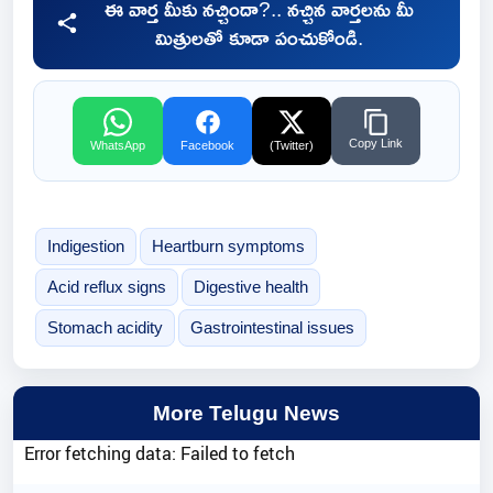
ఈ వార్త మీకు నచ్చిందా?.. నచ్చిన వార్తలను మీ
మిత్రులతో కూడా పంచుకోండి.
Copy Link
WhatsApp
Facebook
(Twitter)
Indigestion
Heartburn symptoms
Acid reflux signs
Digestive health
Stomach acidity
Gastrointestinal issues
More Telugu News
Error fetching data: Failed to fetch