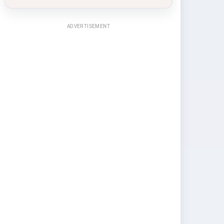
ADVERTISEMENT