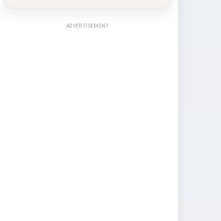
ADVERTISEMENT